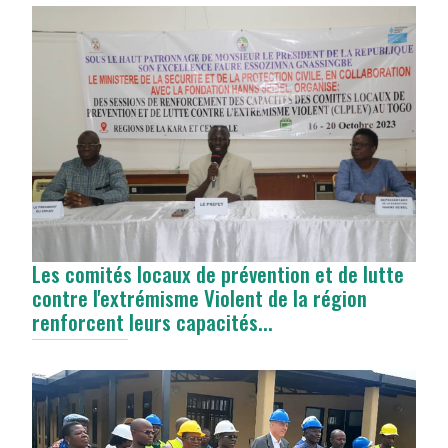
Les comités locaux de prévention et de lutte
contre l'extrémisme Violent de la région
renforcent leurs capacités...