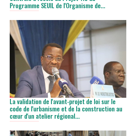
Programme SEUIL de l'Organisme de...
La validation de l'avant-projet de loi sur le
code de l'urbanisme et de la construction au
cœur d'un atelier régional...