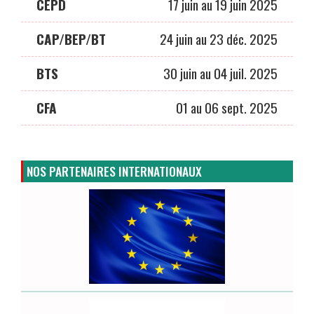
CEPD
17 juin au 19 juin 2025
CAP/BEP/BT
24 juin au 23 déc. 2025
BTS
30 juin au 04 juil. 2025
CFA
01 au 06 sept. 2025
NOS PARTENAIRES INTERNATIONAUX