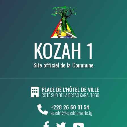
KOZAH 1
Site officiel de la Commune
PLACE DE L'HÔTEL DE VILLE
CÔTÉ SUD DE LA BCEAO KARA-TOGO
+228 26 60 01 54
kozah1@kozah1.mairie.tg