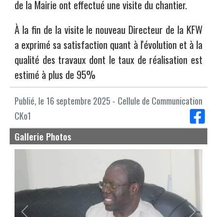
de la Mairie ont effectué une visite du chantier.
À la fin de la visite le nouveau Directeur de la KFW
a exprimé sa satisfaction quant à l'évolution et à la
qualité des travaux dont le taux de réalisation est
estimé à plus de 95%
Publié, le 16 septembre 2025 - Cellule de Communication
CKo1
Gallerie Photos
Previous
Next