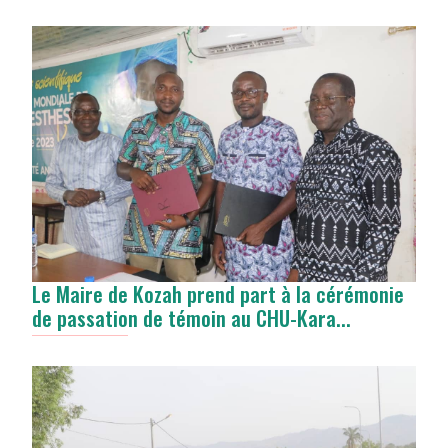
Le Maire de Kozah prend part à la cérémonie
de passation de témoin au CHU-Kara...