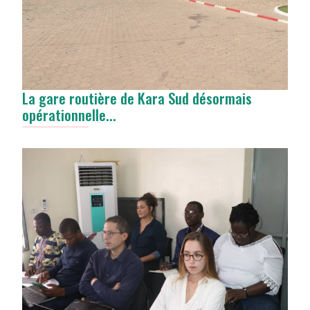
La gare routière de Kara Sud désormais
opérationnelle...