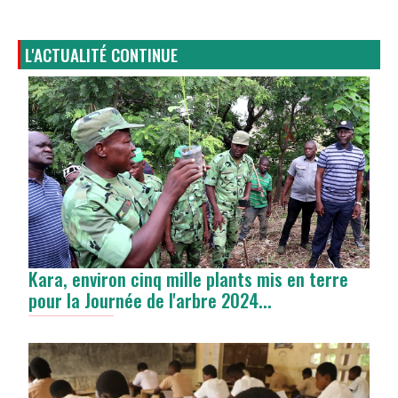
L'ACTUALITÉ CONTINUE
Kara, environ cinq mille plants mis en terre
pour la Journée de l'arbre 2024...