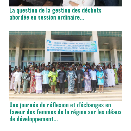
La question de la gestion des déchets
abordée en session ordinaire...
Une journée de réflexion et d'échanges en
faveur des femmes de la région sur les idéaux
de développement...