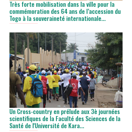
Très forte mobilisation dans la ville pour la
commémoration des 64 ans de l’accession du
Togo à la souveraineté internationale...
Un Cross-country en prélude aux 3è journées
scientifiques de la Faculté des Sciences de la
Santé de l'Université de Kara...