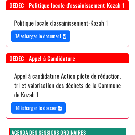
GEDEC - Politique locale d'assainissement-Kozah 1
Politique locale d'assainissement-Kozah 1
Télécharger le document
GEDEC - Appel à Candidature
Appel à candidature Action pilote de réduction,
tri et valorisation des déchets de la Commune
de Kozah 1
Télécharger le dossier
AGENDA DES SESSIONS ORDINAIRES