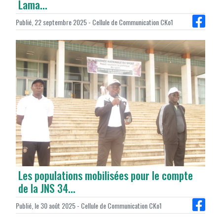
Lama...
Publié, 22 septembre 2025 - Cellule de Communication CKo1
Les populations mobilisées pour le compte
de la JNS 34...
Publié, le 30 août 2025 - Cellule de Communication CKo1