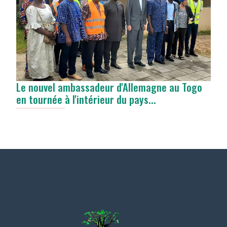
Le nouvel ambassadeur d'Allemagne au Togo
en tournée à l'intérieur du pays...