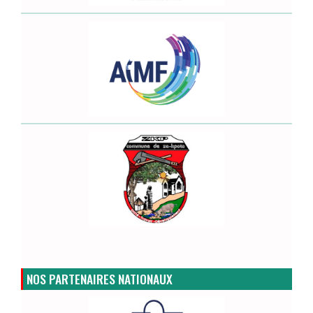
NOS PARTENAIRES NATIONAUX