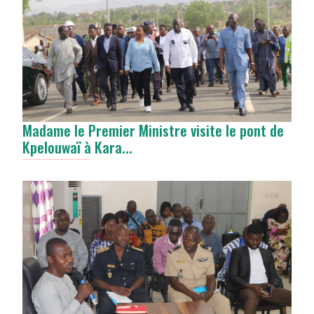
Madame le Premier Ministre visite le pont de
Kpelouwaï à Kara...