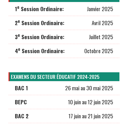
e
1
Session Ordinaire:
Janvier 2025
e
2
Session Ordinaire:
Avril 2025
e
3
Session Ordinaire:
Juillet 2025
e
4
Session Ordinaire:
Octobre 2025
EXAMENS DU SECTEUR ÉDUCATIF 2024-2025
BAC 1
26 mai au 30 mai 2025
BEPC
10 juin au 12 juin 2025
BAC 2
17 juin au 21 juin 2025