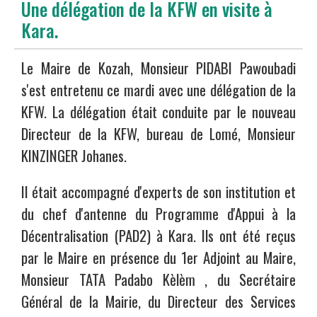
Une délégation de la KFW en visite à
Kara.
Le Maire de Kozah, Monsieur PIDABI Pawoubadi
s'est entretenu ce mardi avec une délégation de la
KFW. La délégation était conduite par le nouveau
Directeur de la KFW, bureau de Lomé, Monsieur
KINZINGER Johanes.
Il était accompagné d'experts de son institution et
du chef d'antenne du Programme d'Appui à la
Décentralisation (PAD2) à Kara. Ils ont été reçus
par le Maire en présence du 1er Adjoint au Maire,
Monsieur TATA Padabo Kèlèm , du Secrétaire
Général de la Mairie, du Directeur des Services