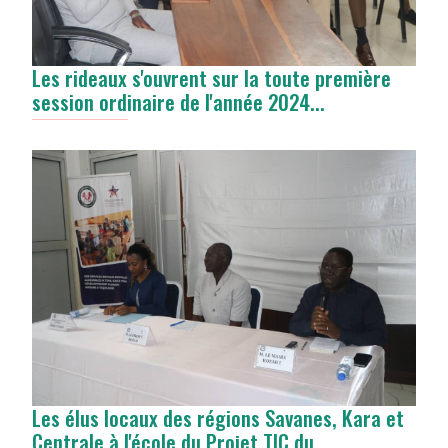
Les rideaux s'ouvrent sur la toute première
session ordinaire de l'année 2024...
Les élus locaux des régions Savanes, Kara et
Centrale à l'école du Projet TIC du