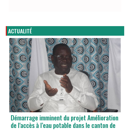
ACTUALITÉ
Démarrage imminent du projet Amélioration
de l'accès à l’eau potable dans le canton de