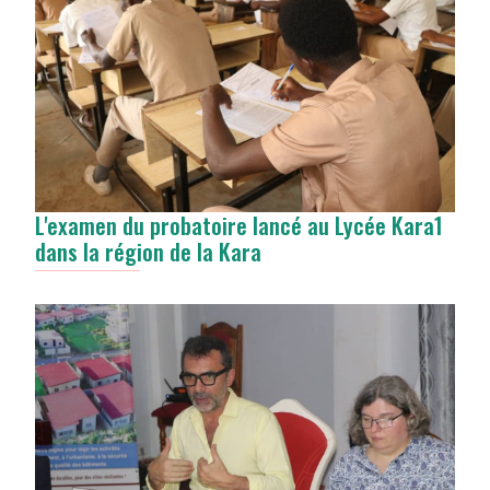
L'examen du probatoire lancé au Lycée Kara1
dans la région de la Kara