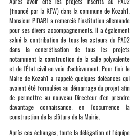
Après avoir cité les projets inscrits au PAD2
(financé par la KFW) dans la commune de Kozah1,
Monsieur PIDABI a remercié l'institution allemande
pour ses divers accompagnements. Il a également
salué la contribution de tous les acteurs du PAD2
dans la concrétisation de tous les projets
notamment la construction de la salle polyvalente
et de l'État civil en voie d'achèvement. Pour finir le
Maire de Kozah1 a rappelé quelques doléances qui
avaient été formulées au démarrage du projet afin
de permettre au nouveau Directeur d'en prendre
davantage connaissance, en l'occurrence la
construction de la clôture de la Mairie.
Après ces échanges, toute la délégation et l'équipe