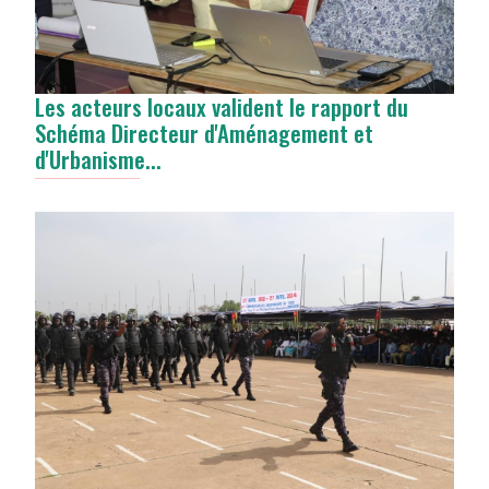
Les acteurs locaux valident le rapport du
Schéma Directeur d'Aménagement et
d'Urbanisme...