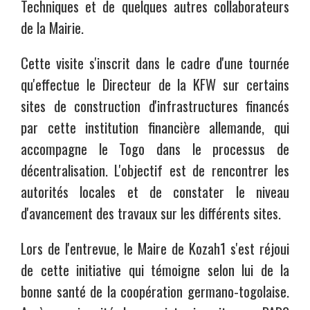
Techniques et de quelques autres collaborateurs
de la Mairie.
Cette visite s'inscrit dans le cadre d'une tournée
qu'effectue le Directeur de la KFW sur certains
sites de construction d'infrastructures financés
par cette institution financière allemande, qui
accompagne le Togo dans le processus de
décentralisation. L'objectif est de rencontrer les
autorités locales et de constater le niveau
d'avancement des travaux sur les différents sites.
Lors de l'entrevue, le Maire de Kozah1 s'est réjoui
de cette initiative qui témoigne selon lui de la
bonne santé de la coopération germano-togolaise.