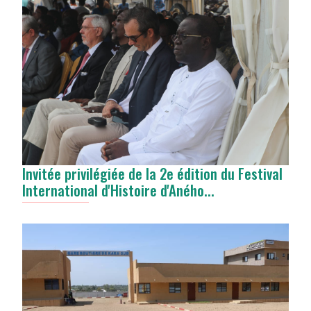
Invitée privilégiée de la 2e édition du Festival
International d'Histoire d'Aného...