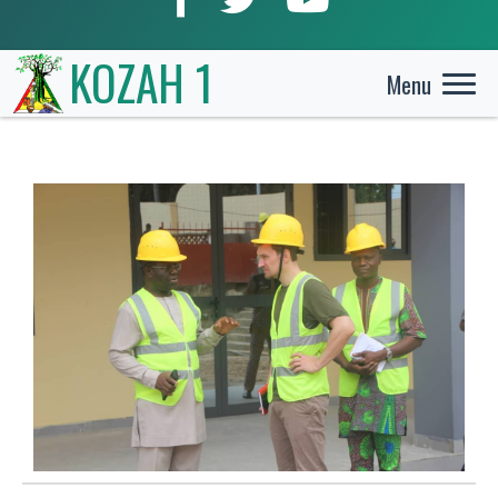
KOZAH 1
Menu