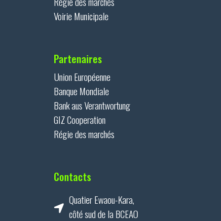
Régie des marchés
Voirie Municipale
Partenaires
Union Européenne
Banque Mondiale
Bank aus Verantwortung
GIZ Cooperation
Régie des marchés
Contacts
Quatier Ewaou-Kara,
côté sud de la BCEAO