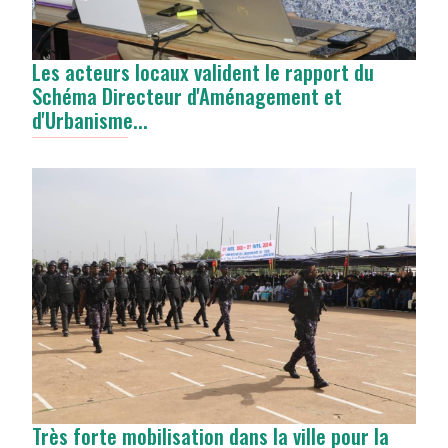
Les acteurs locaux valident le rapport du
Schéma Directeur d'Aménagement et
d'Urbanisme...
Très forte mobilisation dans la ville pour la