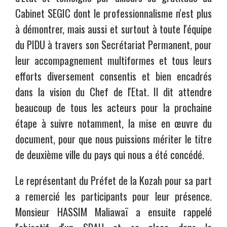
Cabinet SEGIC dont le professionnalisme n'est plus
à démontrer, mais aussi et surtout à toute l'équipe
du PIDU à travers son Secrétariat Permanent, pour
leur accompagnement multiformes et tous leurs
efforts diversement consentis et bien encadrés
dans la vision du Chef de l'Etat. Il dit attendre
beaucoup de tous les acteurs pour la prochaine
étape à suivre notamment, la mise en œuvre du
document, pour que nous puissions mériter le titre
de deuxième ville du pays qui nous a été concédé.
Le représentant du Préfet de la Kozah pour sa part
a remercié les participants pour leur présence.
Monsieur HASSIM Maliawaï a ensuite rappelé