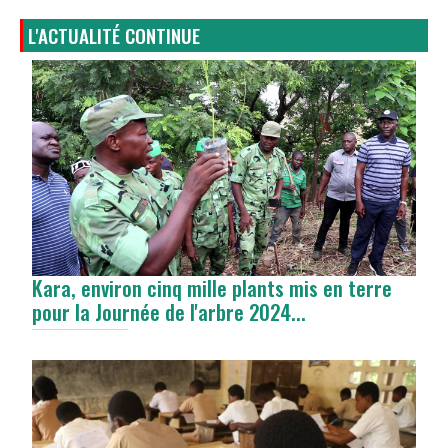
L'ACTUALITÉ CONTINUE
Kara, environ cinq mille plants mis en terre
pour la Journée de l'arbre 2024...