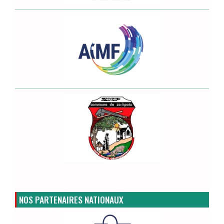
NOS PARTENAIRES NATIONAUX