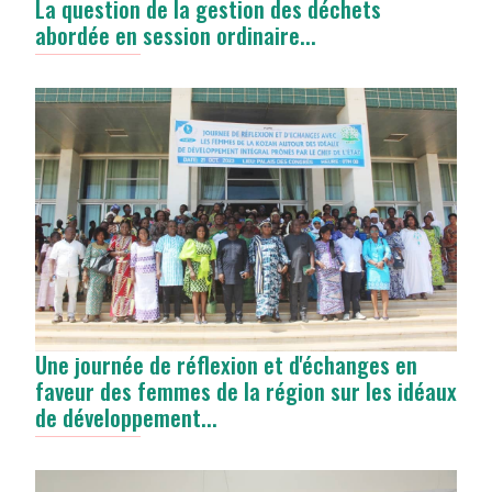
La question de la gestion des déchets
abordée en session ordinaire...
Une journée de réflexion et d'échanges en
faveur des femmes de la région sur les idéaux
de développement...