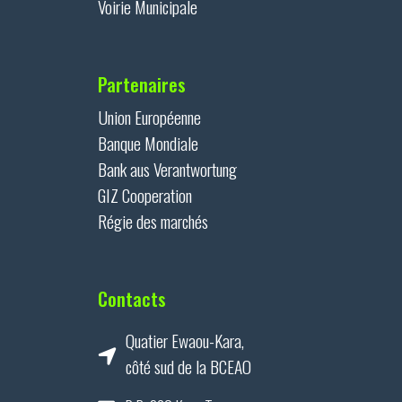
Voirie Municipale
Partenaires
Union Européenne
Banque Mondiale
Bank aus Verantwortung
GIZ Cooperation
Régie des marchés
Contacts
Quatier Ewaou-Kara,
côté sud de la BCEAO