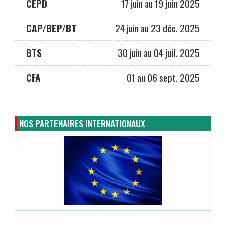
CEPD
17 juin au 19 juin 2025
CAP/BEP/BT
24 juin au 23 déc. 2025
BTS
30 juin au 04 juil. 2025
CFA
01 au 06 sept. 2025
NOS PARTENAIRES INTERNATIONAUX