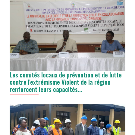
Les comités locaux de prévention et de lutte
contre l'extrémisme Violent de la région
renforcent leurs capacités...