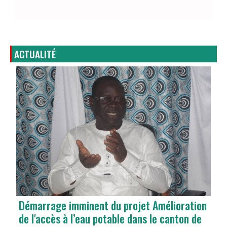
ACTUALITÉ
Démarrage imminent du projet Amélioration
de l'accès à l’eau potable dans le canton de