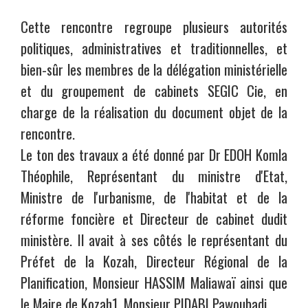
Cette rencontre regroupe plusieurs autorités
politiques, administratives et traditionnelles, et
bien-sûr les membres de la délégation ministérielle
et du groupement de cabinets SEGIC Cie, en
charge de la réalisation du document objet de la
rencontre.
Le ton des travaux a été donné par Dr EDOH Komla
Théophile, Représentant du ministre d'Etat,
Ministre de l'urbanisme, de l'habitat et de la
réforme foncière et Directeur de cabinet dudit
ministère. Il avait à ses côtés le représentant du
Préfet de la Kozah, Directeur Régional de la
Planification, Monsieur HASSIM Maliawaï ainsi que
le Maire de Kozah1, Monsieur PIDABI Pawoubadi.