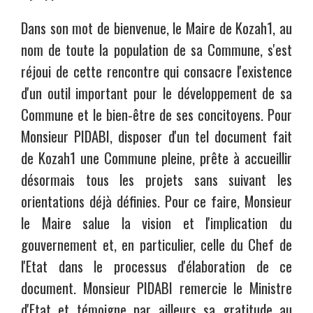
Dans son mot de bienvenue, le Maire de Kozah1, au
nom de toute la population de sa Commune, s'est
réjoui de cette rencontre qui consacre l'existence
d'un outil important pour le développement de sa
Commune et le bien-être de ses concitoyens. Pour
Monsieur PIDABI, disposer d'un tel document fait
de Kozah1 une Commune pleine, prête à accueillir
désormais tous les projets sans suivant les
orientations déjà définies. Pour ce faire, Monsieur
le Maire salue la vision et l'implication du
gouvernement et, en particulier, celle du Chef de
l'Etat dans le processus d'élaboration de ce
document. Monsieur PIDABI remercie le Ministre
d'Etat et témoigne par ailleurs sa gratitude au