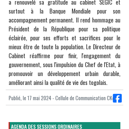
a renouvelé sa gratitude au cabinet SEGIC et
surtout à la Banque Mondiale pour son
accompagnement permanent. Il rend hommage au
Président de la République pour sa politique
éclairée, pour ses efforts et sacrifices pour le
mieux être de toute la population. Le Directeur de
Cabinet réaffirme pour finir, l'engagement du
gouvernement, sous l'impulsion du Chef de l'Etat, à
promouvoir un développement urbain durable,
améliorant ainsi la qualité de vie des togolais.
Publié, le 17 mai 2024 - Cellule de Communication CKo1
AGENDA DES SESSIONS ORDINAIRES