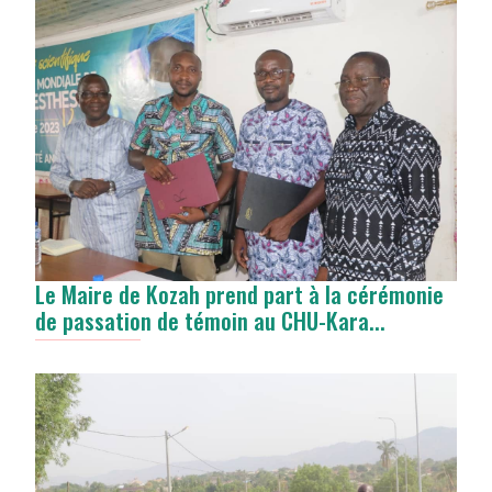
Le Maire de Kozah prend part à la cérémonie
de passation de témoin au CHU-Kara...