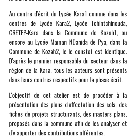
Au centre d'écrit du Lycée Kara1 comme dans les
centres de Lycée Kara2, Lycée Tchintchinouda,
CRETFP-Kara dans la Commune de Kozah1, ou
encore au Lycée Maman NDanida de Pya, dans la
Commune de Kozah2, le le constat est identique.
D'après le premier responsable du secteur dans la
région de la Kara, tous les acteurs sont présents
dans leurs centres respectifs pour la phase écrit.
L'objectif de cet atelier est de procéder à la
présentation des plans d'affectation des sols, des
fiches de projets structurants, des masters plans,
proposés dans la commune afin de les analyser et
d'y apporter des contributions afférentes.