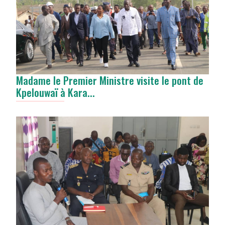
Madame le Premier Ministre visite le pont de
Kpelouwaï à Kara...