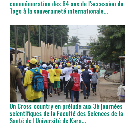
commémoration des 64 ans de l’accession du
Togo à la souveraineté internationale...
Un Cross-country en prélude aux 3è journées
scientifiques de la Faculté des Sciences de la
Santé de l'Université de Kara...