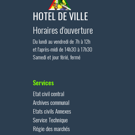
HOTEL DE VILLE
Horaires d'ouverture
Du lundi au vendredi de 7h à 12h
et l'après-midi de 14h30 à 17h30
Samedi et jour férié, fermé
Services
Etat civil central
Archives communal
Etats civils Annexes
Service Technique
Régie des marchés