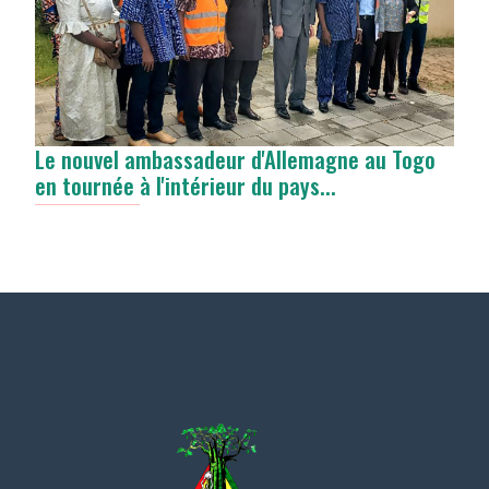
Le nouvel ambassadeur d'Allemagne au Togo
en tournée à l'intérieur du pays...