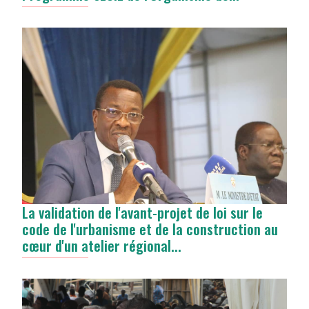
La validation de l'avant-projet de loi sur le
code de l'urbanisme et de la construction au
cœur d'un atelier régional...