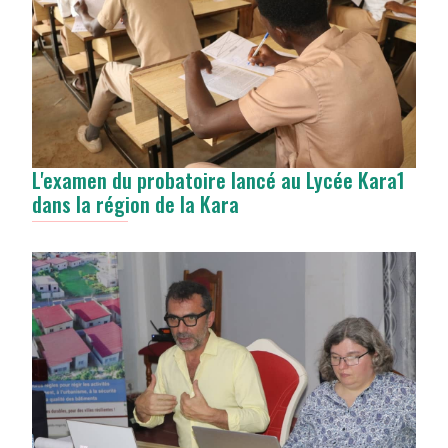
L'examen du probatoire lancé au Lycée Kara1
dans la région de la Kara