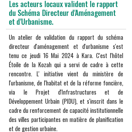
Les acteurs locaux valident le rapport
du Schéma Directeur d'Aménagement
et d'Urbanisme.
Un atelier de validation du rapport du schéma
directeur d'aménagement et d'urbanisme s'est
tenu ce jeudi 16 Mai 2024 à Kara. C'est l'hôtel
Étoile de la Kozah qui a servi de cadre à cette
rencontre. L' initiative vient du ministère de
l'urbanisme, de l'habitat et de la réforme foncière,
via le Projet d'Infrastructures et de
Développement Urbain (PIDU), et s'inscrit dans le
cadre du renforcement de capacité institutionnelle
des villes participantes en matière de planification
et de gestion urbaine.