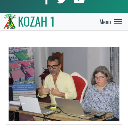
KOZAH 1
Menu