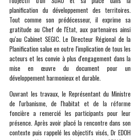
l'objectif d'un SDAU et sa place dans la
planification du développement des territoires.
Tout comme son prédécesseur, il exprime sa
gratitude au Chef de l'Etat, aux partenaires ainsi
qu'au Cabinet SEGIC. Le Directeur Régional de la
Planification salue en outre l'implication de tous les
acteurs et les convie à plus d'engagement dans la
mise en œuvre du document pour un
développement harmonieux et durable.
Ouvrant les travaux, le Représentant du Ministre
de l'urbanisme, de l'habitat et de la réforme
foncière a remercié les participants pour leur
présence. Après avoir placé la rencontre dans son
contexte puis rappelé les objectifs visés, Dr EDOH