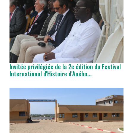
Invitée privilégiée de la 2e édition du Festival
International d'Histoire d'Aného...