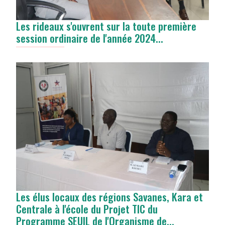
Les rideaux s'ouvrent sur la toute première
session ordinaire de l'année 2024...
Les élus locaux des régions Savanes, Kara et
Centrale à l'école du Projet TIC du
Programme SEUIL de l'Organisme de...