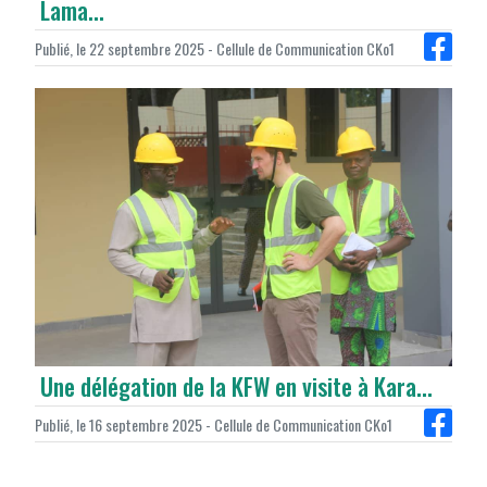
Lama...
Publié, le 22 septembre 2025 - Cellule de Communication CKo1
Une délégation de la KFW en visite à Kara...
Publié, le 16 septembre 2025 - Cellule de Communication CKo1