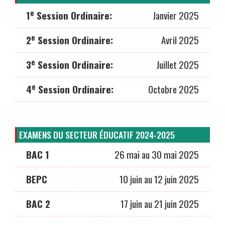
e
1
Session Ordinaire:
Janvier 2025
e
2
Session Ordinaire:
Avril 2025
e
3
Session Ordinaire:
Juillet 2025
e
4
Session Ordinaire:
Octobre 2025
EXAMENS DU SECTEUR ÉDUCATIF 2024-2025
BAC 1
26 mai au 30 mai 2025
BEPC
10 juin au 12 juin 2025
BAC 2
17 juin au 21 juin 2025