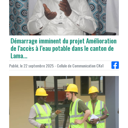
Démarrage imminent du projet Amélioration
de l'accès à l’eau potable dans le canton de
Lama...
Publié, le 22 septembre 2025 - Cellule de Communication CKo1