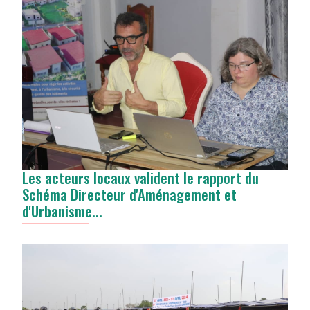
Les acteurs locaux valident le rapport du
Schéma Directeur d'Aménagement et
d'Urbanisme...