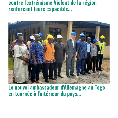
contre l'extrémisme Violent de la région
renforcent leurs capacités...
Le nouvel ambassadeur d'Allemagne au Togo
en tournée à l'intérieur du pays...