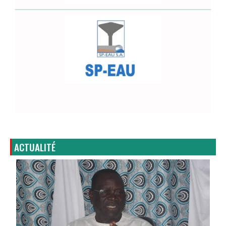
ACTUALITÉ