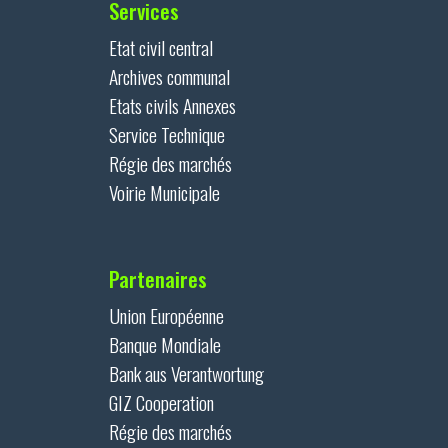
Services
Etat civil central
Archives communal
Etats civils Annexes
Service Technique
Régie des marchés
Voirie Municipale
Partenaires
Union Européenne
Banque Mondiale
Bank aus Verantwortung
GIZ Cooperation
Régie des marchés