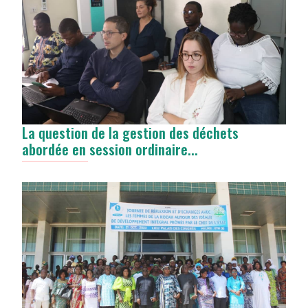
La question de la gestion des déchets
abordée en session ordinaire...