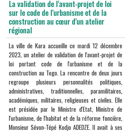
La validation de l'avant-projet de loi
sur le code de l'urbanisme et de la
construction au cœur d'un atelier
régional
La ville de Kara accueille ce mardi 12 décembre
2023, un atelier de validation de l'avant-projet de
loi portant code de l'urbanisme et de la
construction au Togo. La rencontre de deux jours
regroupe plusieurs personnalités politiques,
administratives, traditionnelles, paramilitaires,
académiques, militaires, religieuses et civiles. Elle
est présidée par le Ministre d'Etat, Ministre de
l'urbanisme, de l'habitat et de la réforme foncière,
Monsieur Sévon-Tépé Kodjo ADEDZE. Il avait à ses