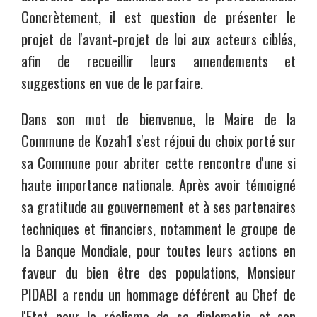
Concrètement, il est question de présenter le
projet de l'avant-projet de loi aux acteurs ciblés,
afin de recueillir leurs amendements et
suggestions en vue de le parfaire.
Dans son mot de bienvenue, le Maire de la
Commune de Kozah1 s'est réjoui du choix porté sur
sa Commune pour abriter cette rencontre d'une si
haute importance nationale. Après avoir témoigné
sa gratitude au gouvernement et à ses partenaires
techniques et financiers, notamment le groupe de
la Banque Mondiale, pour toutes leurs actions en
faveur du bien être des populations, Monsieur
PIDABI a rendu un hommage déférent au Chef de
l'Etat pour le réalisme de sa diplomatie et son