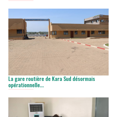
La gare routière de Kara Sud désormais
opérationnelle...