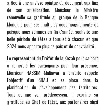
grâce à une analyse pointue du document aux finx
de son amélioration. Monsieur le Ministre
renouvelle sa gratitude au groupe de la Banque
Mondiale pour ses multiples accompagnements et
puisque nous sommes en fin d'année, souhaite une
belle période de fêtes à tous et à chacun et que
2024 nous apporte plus de paix et de convivialité.
Le représentant du Préfet de la Kozah pour sa part
a remercié les participants pour leur présence.
Monsieur HASSIM Maliawaï a ensuite rappelé
l'objectif d'un SDAU et sa place dans la
planification du développement des territoires.
Tout comme son prédécesseur, il exprime sa
gratitude au Chef de l'Etat, aux partenaires ainsi