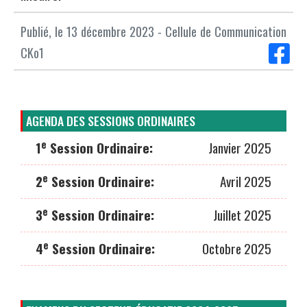
Publié, le 13 décembre 2023 - Cellule de Communication
CKo1
AGENDA DES SESSIONS ORDINAIRES
e
1
Session Ordinaire:
Janvier 2025
e
2
Session Ordinaire:
Avril 2025
e
3
Session Ordinaire:
Juillet 2025
e
4
Session Ordinaire:
Octobre 2025