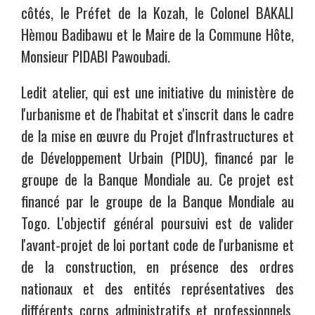
côtés, le Préfet de la Kozah, le Colonel BAKALI
Hèmou Badibawu et le Maire de la Commune Hôte,
Monsieur PIDABI Pawoubadi.
Ledit atelier, qui est une initiative du ministère de
l'urbanisme et de l'habitat et s'inscrit dans le cadre
de la mise en œuvre du Projet d'Infrastructures et
de Développement Urbain (PIDU), financé par le
groupe de la Banque Mondiale au. Ce projet est
financé par le groupe de la Banque Mondiale au
Togo. L'objectif général poursuivi est de valider
l'avant-projet de loi portant code de l'urbanisme et
de la construction, en présence des ordres
nationaux et des entités représentatives des
différents corps administratifs et professionnels.