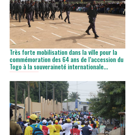
Très forte mobilisation dans la ville pour la
commémoration des 64 ans de l’accession du
Togo à la souveraineté internationale...