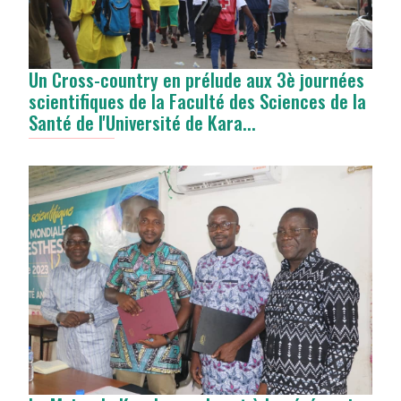
Un Cross-country en prélude aux 3è journées
scientifiques de la Faculté des Sciences de la
Santé de l'Université de Kara...