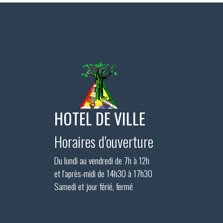
HOTEL DE VILLE
Horaires d'ouverture
Du lundi au vendredi de 7h à 12h
et l'après-midi de 14h30 à 17h30
Samedi et jour férié, fermé