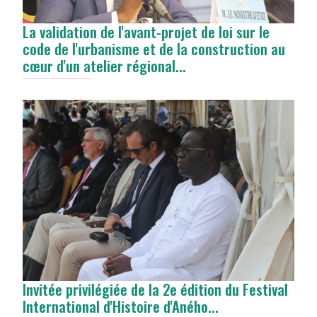
La validation de l'avant-projet de loi sur le
code de l'urbanisme et de la construction au
cœur d'un atelier régional...
Invitée privilégiée de la 2e édition du Festival
International d'Histoire d'Aného...