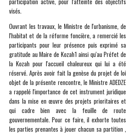
participation active, pour l'atteinte des objectifs
visés.
Ouvrant les travaux, le Ministre de l'urbanisme, de
l'habitat et de la réforme foncière, a remercié les
participants pour leur présence puis exprimé sa
gratitude au Maire de Kozah1 ainsi qu'au Préfet de
la Kozah pour l'accueil chaleureux qui lui a été
réservé. Après avoir fait la genèse du projet de loi
objet de la présente rencontre, le Ministre ADEDZE
a rappelé l'importance de cet instrument juridique
dans la mise en œuvre des projets prioritaires et
qui cadre bien avec la feuille de route
gouvernementale. Pour ce faire, il exhorte toutes
les parties prenantes à jouer chacun sa partition ,