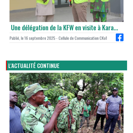
Une délégation de la KFW en visite à Kara...
Publié, le 16 septembre 2025 - Cellule de Communication CKo1
L'ACTUALITÉ CONTINUE