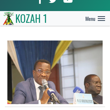
KOZAH 1
Menu