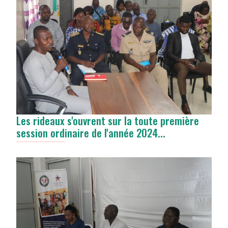
Les rideaux s'ouvrent sur la toute première
session ordinaire de l'année 2024...