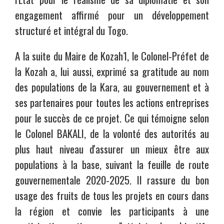
engagement affirmé pour un développement
structuré et intégral du Togo.
A la suite du Maire de Kozah1, le Colonel-Préfet de
la Kozah a, lui aussi, exprimé sa gratitude au nom
des populations de la Kara, au gouvernement et à
ses partenaires pour toutes les actions entreprises
pour le succès de ce projet. Ce qui témoigne selon
le Colonel BAKALI, de la volonté des autorités au
plus haut niveau d'assurer un mieux être aux
populations à la base, suivant la feuille de route
gouvernementale 2020-2025. Il rassure du bon
usage des fruits de tous les projets en cours dans
la région et convie les participants à une