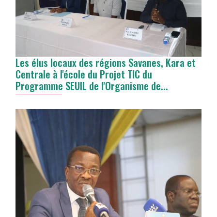
Les élus locaux des régions Savanes, Kara et
Centrale à l'école du Projet TIC du
Programme SEUIL de l'Organisme de...