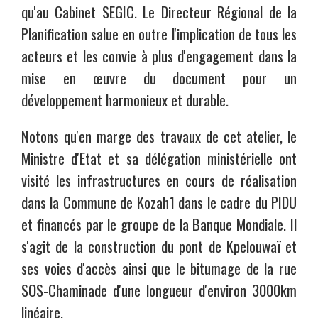
qu'au Cabinet SEGIC. Le Directeur Régional de la
Planification salue en outre l'implication de tous les
acteurs et les convie à plus d'engagement dans la
mise en œuvre du document pour un
développement harmonieux et durable.
Notons qu'en marge des travaux de cet atelier, le
Ministre d'Etat et sa délégation ministérielle ont
visité les infrastructures en cours de réalisation
dans la Commune de Kozah1 dans le cadre du PIDU
et financés par le groupe de la Banque Mondiale. Il
s'agit de la construction du pont de Kpelouwaï et
ses voies d'accès ainsi que le bitumage de la rue
SOS-Chaminade d'une longueur d'environ 3000km
linéaire.