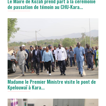
Le Maire de Kozah prend part à la cérémonie
de passation de témoin au CHU-Kara...
Madame le Premier Ministre visite le pont de
Kpelouwaï à Kara...