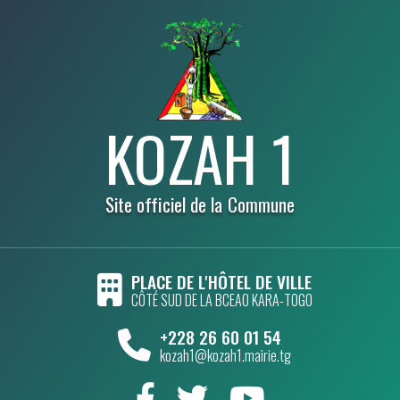
KOZAH 1
Site officiel de la Commune
PLACE DE L'HÔTEL DE VILLE
CÔTÉ SUD DE LA BCEAO KARA-TOGO
+228 26 60 01 54
kozah1@kozah1.mairie.tg