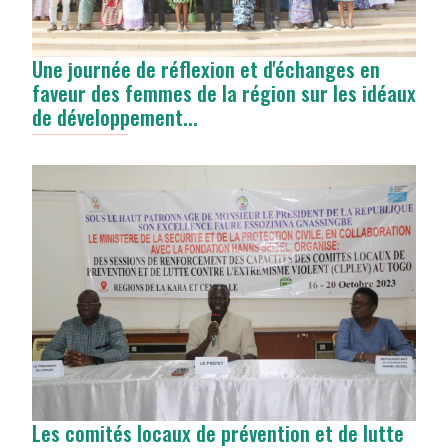
Une journée de réflexion et d'échanges en
faveur des femmes de la région sur les idéaux
de développement...
Les comités locaux de prévention et de lutte