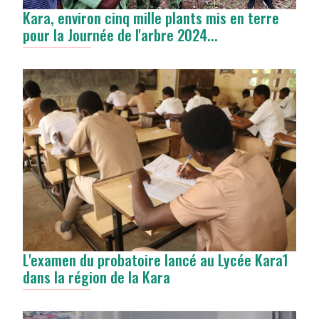
Kara, environ cinq mille plants mis en terre
pour la Journée de l'arbre 2024...
L'examen du probatoire lancé au Lycée Kara1
dans la région de la Kara