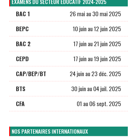
EXAMENS DU SECTEUR ÉDUCATIF 2024-2025
BAC 1
26 mai au 30 mai 2025
BEPC
10 juin au 12 juin 2025
BAC 2
17 juin au 21 juin 2025
CEPD
17 juin au 19 juin 2025
CAP/BEP/BT
24 juin au 23 déc. 2025
BTS
30 juin au 04 juil. 2025
CFA
01 au 06 sept. 2025
NOS PARTENAIRES INTERNATIONAUX