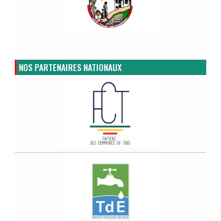
NOS PARTENAIRES NATIONAUX